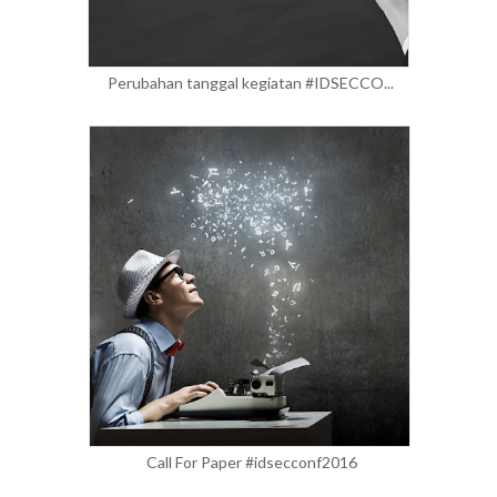
Perubahan tanggal kegiatan #IDSECCO...
Call For Paper #idsecconf2016