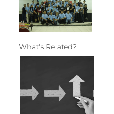
What's Related?