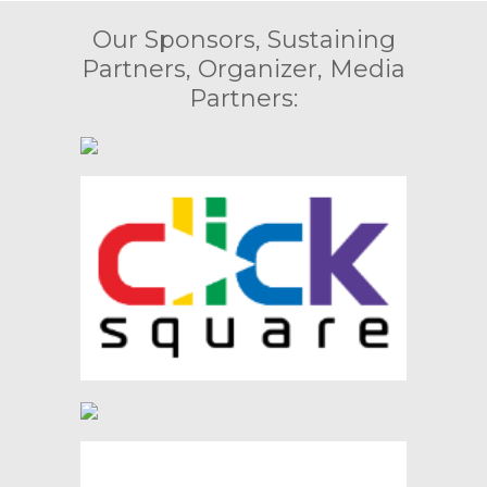
Our Sponsors, Sustaining
Partners, Organizer, Media
Partners: