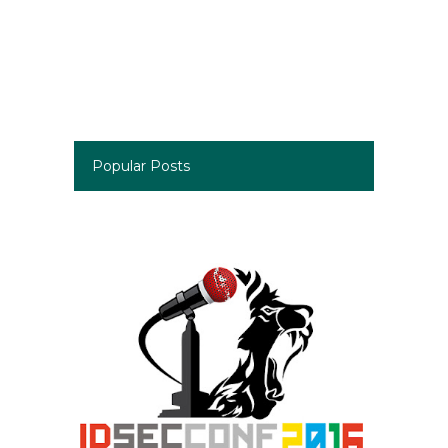
Popular Posts