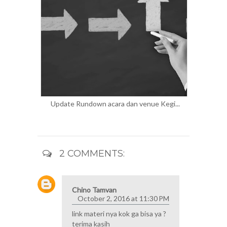
Update Rundown acara dan venue Kegi...
2 COMMENTS:
Chino Tamvan
October 2, 2016 at 11:30 PM
link materi nya kok ga bisa ya ?
terima kasih